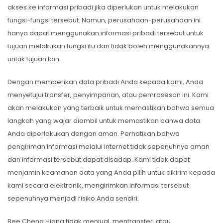
akses ke informasi pribadi jika diperlukan untuk melakukan
fungsi-fungsi tersebut. Namun, perusahaan-perusahaan ini
hanya dapat menggunakan informasi pribadi tersebut untuk
tujuan melakukan fungsi itu dan tidak boleh menggunakannya
untuk tujuan lain.
Dengan memberikan data pribadi Anda kepada kami, Anda
menyetujui transfer, penyimpanan, atau pemrosesan ini. Kami
akan melakukan yang terbaik untuk memastikan bahwa semua
langkah yang wajar diambil untuk memastikan bahwa data
Anda diperlakukan dengan aman. Perhatikan bahwa
pengiriman informasi melalui internet tidak sepenuhnya aman
dan informasi tersebut dapat disadap. Kami tidak dapat
menjamin keamanan data yang Anda pilih untuk dikirim kepada
kami secara elektronik, mengirimkan informasi tersebut
sepenuhnya menjadi risiko Anda sendiri.
Bee Cheng Hiang tidak menjual, mentransfer, atau