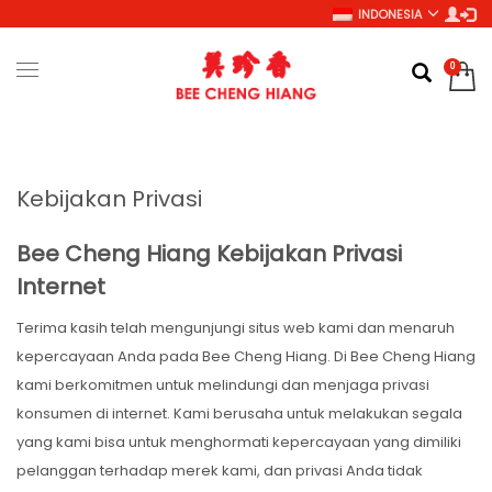
INDONESIA
Kebijakan Privasi
Bee Cheng Hiang Kebijakan Privasi
Internet
Terima kasih telah mengunjungi situs web kami dan menaruh
kepercayaan Anda pada Bee Cheng Hiang. Di Bee Cheng Hiang
kami berkomitmen untuk melindungi dan menjaga privasi
konsumen di internet. Kami berusaha untuk melakukan segala
yang kami bisa untuk menghormati kepercayaan yang dimiliki
pelanggan terhadap merek kami, dan privasi Anda tidak