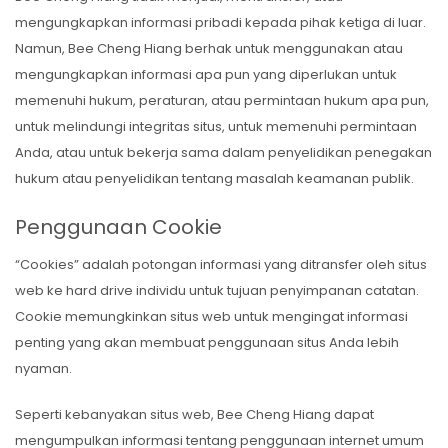
mengungkapkan informasi pribadi kepada pihak ketiga di luar.
Namun, Bee Cheng Hiang berhak untuk menggunakan atau
mengungkapkan informasi apa pun yang diperlukan untuk
memenuhi hukum, peraturan, atau permintaan hukum apa pun,
untuk melindungi integritas situs, untuk memenuhi permintaan
Anda, atau untuk bekerja sama dalam penyelidikan penegakan
hukum atau penyelidikan tentang masalah keamanan publik.
Penggunaan Cookie
“Cookies” adalah potongan informasi yang ditransfer oleh situs
web ke hard drive individu untuk tujuan penyimpanan catatan.
Cookie memungkinkan situs web untuk mengingat informasi
penting yang akan membuat penggunaan situs Anda lebih
nyaman.
Seperti kebanyakan situs web, Bee Cheng Hiang dapat
mengumpulkan informasi tentang penggunaan internet umum