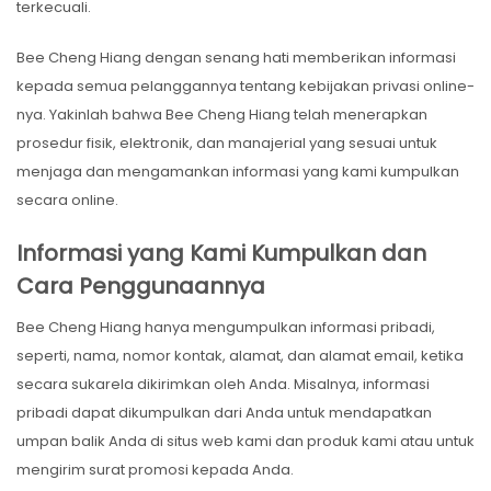
terkecuali.
Bee Cheng Hiang dengan senang hati memberikan informasi
kepada semua pelanggannya tentang kebijakan privasi online-
nya. Yakinlah bahwa Bee Cheng Hiang telah menerapkan
prosedur fisik, elektronik, dan manajerial yang sesuai untuk
menjaga dan mengamankan informasi yang kami kumpulkan
secara online.
Informasi yang Kami Kumpulkan dan
Cara Penggunaannya
Bee Cheng Hiang hanya mengumpulkan informasi pribadi,
seperti, nama, nomor kontak, alamat, dan alamat email, ketika
secara sukarela dikirimkan oleh Anda. Misalnya, informasi
pribadi dapat dikumpulkan dari Anda untuk mendapatkan
umpan balik Anda di situs web kami dan produk kami atau untuk
mengirim surat promosi kepada Anda.