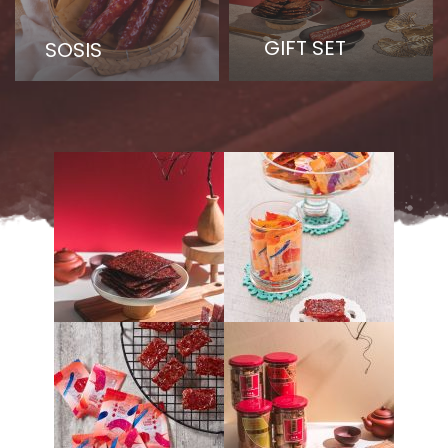
GIFT SET
SOSIS