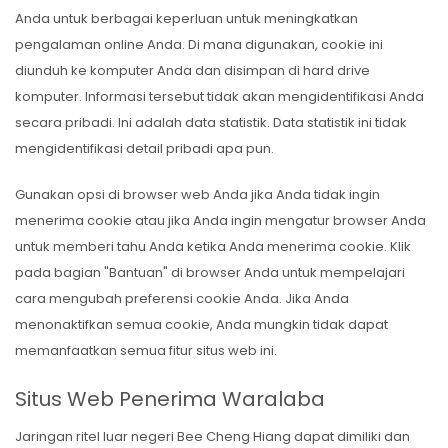
Anda untuk berbagai keperluan untuk meningkatkan
pengalaman online Anda. Di mana digunakan, cookie ini
diunduh ke komputer Anda dan disimpan di hard drive
komputer. Informasi tersebut tidak akan mengidentifikasi Anda
secara pribadi. Ini adalah data statistik. Data statistik ini tidak
mengidentifikasi detail pribadi apa pun.
Gunakan opsi di browser web Anda jika Anda tidak ingin
menerima cookie atau jika Anda ingin mengatur browser Anda
untuk memberi tahu Anda ketika Anda menerima cookie. Klik
pada bagian "Bantuan" di browser Anda untuk mempelajari
cara mengubah preferensi cookie Anda. Jika Anda
menonaktifkan semua cookie, Anda mungkin tidak dapat
memanfaatkan semua fitur situs web ini.
Situs Web Penerima Waralaba
Jaringan ritel luar negeri Bee Cheng Hiang dapat dimiliki dan