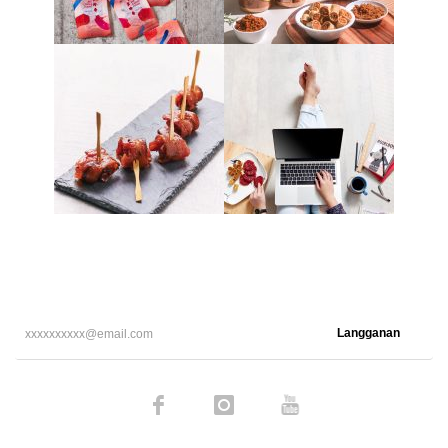
Langganan