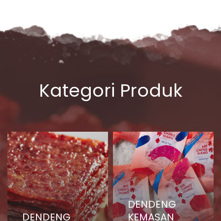
Kategori Produk
DENDENG
DENDENG
KEMASAN