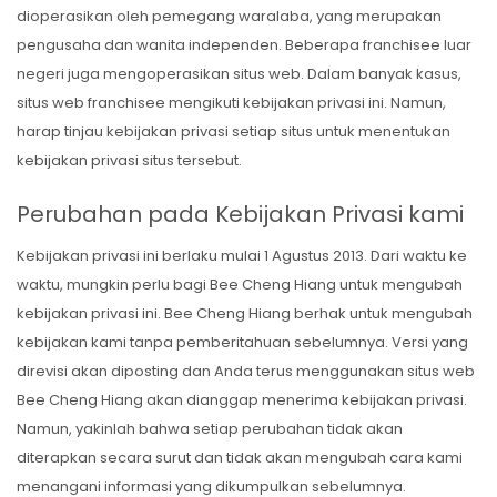
dioperasikan oleh pemegang waralaba, yang merupakan
pengusaha dan wanita independen. Beberapa franchisee luar
negeri juga mengoperasikan situs web. Dalam banyak kasus,
situs web franchisee mengikuti kebijakan privasi ini. Namun,
harap tinjau kebijakan privasi setiap situs untuk menentukan
kebijakan privasi situs tersebut.
Perubahan pada Kebijakan Privasi kami
Kebijakan privasi ini berlaku mulai 1 Agustus 2013. Dari waktu ke
waktu, mungkin perlu bagi Bee Cheng Hiang untuk mengubah
kebijakan privasi ini. Bee Cheng Hiang berhak untuk mengubah
kebijakan kami tanpa pemberitahuan sebelumnya. Versi yang
direvisi akan diposting dan Anda terus menggunakan situs web
Bee Cheng Hiang akan dianggap menerima kebijakan privasi.
Namun, yakinlah bahwa setiap perubahan tidak akan
diterapkan secara surut dan tidak akan mengubah cara kami
menangani informasi yang dikumpulkan sebelumnya.