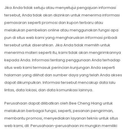
Jika Anda tidak setuju atau menyetujui pengajuan informasi
tersebut, Anda tidak akan diizinkan untuk menerima informasi
pemasaran seperti promosi dan kupon terbaru atau
melakukan pembelian online atau menggunakan fungsi apa
pun di situs web kami yang mengharuskan informasi pribadi
tersebut untuk diserahkan. Jika Anda tidak memilih untuk
menerima materi seperti itu, kami tidak akan mengirimkannya
kepada Anda. Informasi tentang penggunaan Anda terhadap
situs web kami termasuk perincian kunjungan Anda seperti
halaman yang dilihat dan sumber daya yang telah Anda akses
dapat dikumpulkan. Informasi tersebut mencakup data lalu
lintas, data lokasi, dan data komunikasi lainnya.
Perusahaan dapat dilibatkan oleh Bee Cheng Hiang untuk
melakukan berbagai fungsi, seperti, pesanan pengiriman,
membantu promosi, menyediakan layanan teknis untuk situs
web kami, dll. Perusahaan-perusahaan ini mungkin memiliki