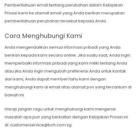
Pemberitahuan email tentang perubahan dalam Kebijakan
Privasi kami ke alamat email yang Anda berikan merupakan
pemberitahuan perubahan tersebut kepada Anda.
Cara Menghubungi Kami
Anda mengendalikan semua informasi pribadi yang Anda
berikan kepada kami secara online. Jika suatu saat, Anda ingin
memperbaiki informasi pribadi yang kami miliki tentang Anda
atau jika Anda ingin mengubah preferensi Anda untuk kontak
dari kami, Anda dapat memberi tahu kami dengan
menghubungi kami di email atau alamat pos yang tercantum di
bawah ini.
Harap jangan ragu untuk menghubungi kami mengenai
masalah apa pun yang berkaitan dengan Kebijakan Privasi ini
di: customerservice@bch.com.sg